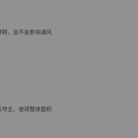
障碍，会不会影响通风
兵夺主，使得整体面积