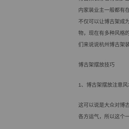
内家装业主一般都有
不仅可以让博古架成
物，现在有多种风格
们来说说杭州博古架
博古架摆放技巧
1、博古架摆放注意风
这可以说是大众对博
各方运气，所以这个