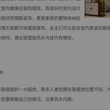
在室内做博古架的摆放。而良好的室内设计
为很好的隔断装饰，更是家居的置物收纳好
的博古架都可供摆放装饰，业主们可以结合室内家装的格
装修时，博古架摆放风水与技巧有哪些。
水
古架摆放的一大疑虑，很多人害怕博古架摆放位置不好、
一定要根据自己的情况，注意风水问题。