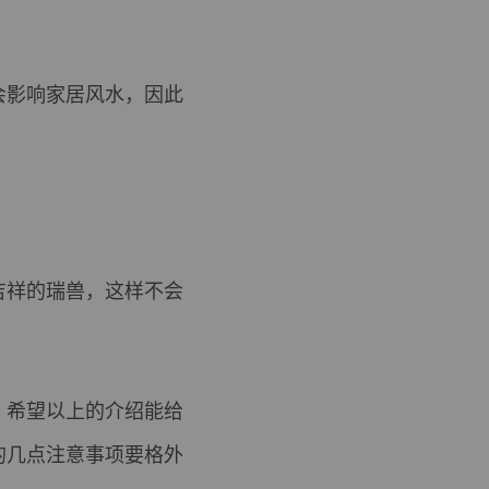
会影响家居风水，因此
吉祥的瑞兽，这样不会
，希望以上的介绍能给
的几点注意事项要格外