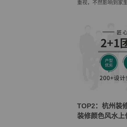
重视，不然影响到家
TOP2：杭州
装修颜色风水上