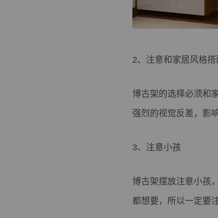
2、注意和家居风格搭
博古架的选择必须和
强烈的视觉反差，影
3、注意小孩
博古架摆放注意小孩
都想要，所以一定要