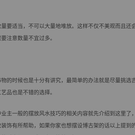
数量要适当，不可以大量地堆放。这样不仅不美观而且还
候要注意数量不宜过多。
饰物的时候也是十分有讲究，最简单的办法就是尽量挑选
工艺品也是不错的选择。
中业主一般的摆放风水技巧的相关内容就先介绍到这里了
放装饰有所帮助，如果你家也想摆设博古架的话以上提到