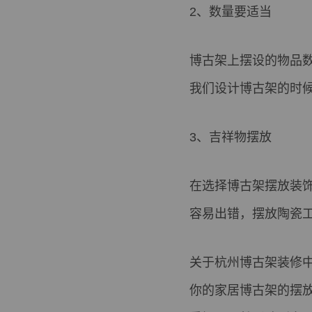
2、数量要适当
博古架上摆设的物品
我们设计博古架的时
3、吉祥物摆放
在选择博古架摆放装
容易出错，摆放陶瓷
关于杭州博古架装修
你的家居博古架的摆