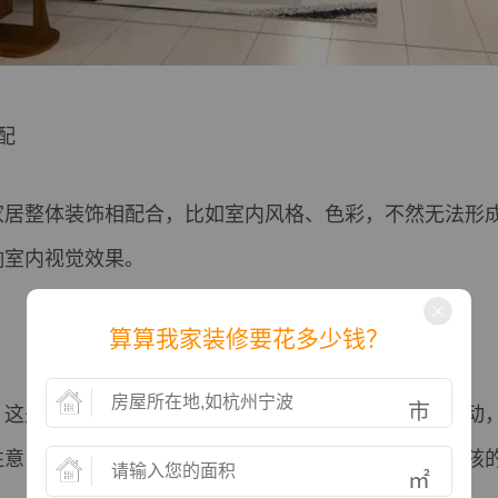
配
家居整体装饰相配合，比如室内风格、色彩，不然无法形
响室内视觉效果。
算算我家装修要花多少钱？
市
，这是一个很重要的问题，小孩一般比较顽皮，活波好动
注意，防止小孩趁大人不在而损坏东西，甚至造成对小孩
㎡