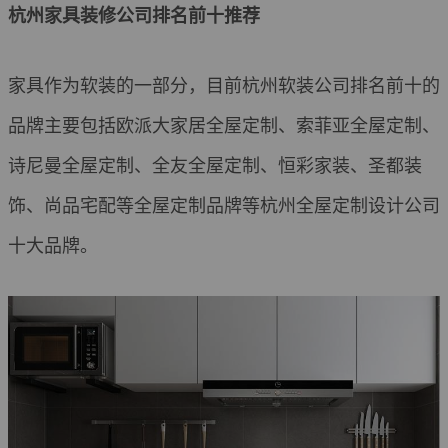
杭州家具装修公司排名前十推荐
家具作为软装的一部分，目前杭州软装公司排名前十的
品牌主要包括欧派大家居全屋定制、索菲亚全屋定制、
诗尼曼全屋定制、全友全屋定制、恒彩家装、圣都装
饰、尚品宅配等全屋定制品牌等杭州全屋定制设计公司
十大品牌。