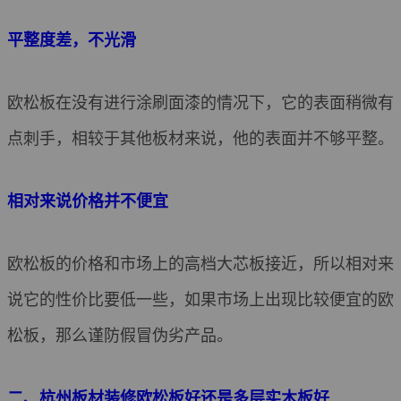
平整度差，不光滑
欧松板在没有进行涂刷面漆的情况下，它的表面稍微有
点刺手，相较于其他板材来说，他的表面并不够平整。
相对来说价格并不便宜
欧松板的价格和市场上的高档大芯板接近，所以相对来
说它的性价比要低一些，如果市场上出现比较便宜的欧
松板，那么谨防假冒伪劣产品。
二、杭州板材装修欧松板好还是多层实木板好