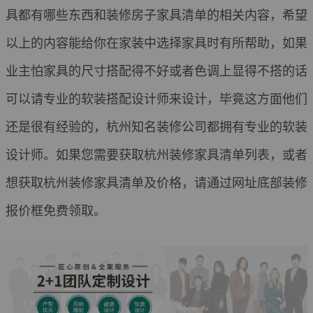
具都有哪些东西和装修房子家具清单的相关内容，希望
以上的内容能给你在家装中选择家具时有所帮助，如果
业主怕家具的尺寸搭配得不好或者色调上显得不搭的话
可以请专业的软装搭配设计师来设计，毕竟这方面他们
还是很有经验的，杭州知名装修公司都拥有专业的软装
设计师。如果您需要获取杭州装修家具清单列表，或者
想获取杭州装修家具清单及价格，请通过网址底部装修
报价框免费领取。