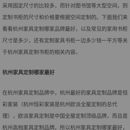
采用固定尺寸的比较多，而针对图书馆等大型空间，则
定制书柜的尺寸和价格要根据空间定制的。下面我们来
看看杭州家具定制哪家品牌最好，以及常见的家用书柜
尺寸是多少，还有定制家具书柜一边多少钱一平方等关
于杭州家具定制书柜的相关内容。
杭州家具定制哪家最好
在杭州家具定制品牌中，杭州最好的家具定制品牌是恒
彩家装（杭州恒彩家装是杭州欧派全屋定制的总代
理），欧派家具定制是中国全屋定制顶级品牌，而且是
杭州高档家具定制品牌。所以杭州家具定制哪家最好，