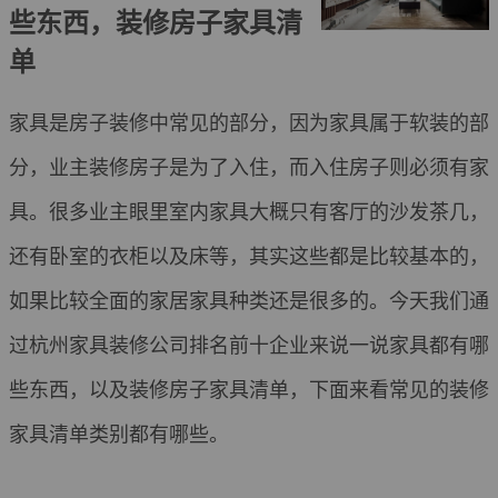
些东西，装修房子家具清
单
家具是房子装修中常见的部分，因为家具属于软装的部
分，业主装修房子是为了入住，而入住房子则必须有家
具。很多业主眼里室内家具大概只有客厅的沙发茶几，
还有卧室的衣柜以及床等，其实这些都是比较基本的，
如果比较全面的家居家具种类还是很多的。今天我们通
过杭州家具装修公司排名前十企业来说一说家具都有哪
些东西，以及装修房子家具清单，下面来看常见的装修
家具清单类别都有哪些。