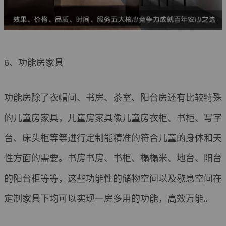
6、功能房家具
功能房除了衣帽间、书房、茶室、阳台房还有比较特殊
的儿童房家具，儿童房家具像儿童房衣柜、书柜、写字
台、床头柜等等进行定制能精准的符合儿童的身体和天
性方面的需要。书房书房、书柜、榻榻米、地台、阳台
的阳台柜等等，这些功能性的储物空间以及歇息空间在
定制家具下均可以实现一房多用的功能，高效万能。