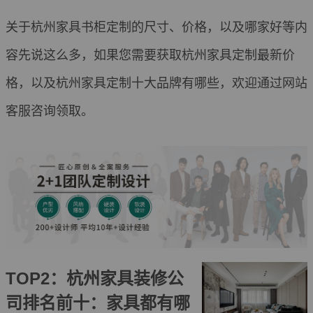
关于杭州家具书柜定制的尺寸、价格，以及哪家好等内
容先说这么多，如果您需要获取杭州家具定制最新价
格，以及杭州家具定制十大品牌有哪些，欢迎通过网站
客服咨询领取。
TOP2：杭州家具装修公
司排名前十：家具都有哪