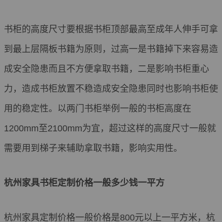
书柜的高度尺寸要根据书柜顶部最高至成年人伸手可拿
到最上层隔板书籍为原则，过高一是书籍掉下来容易造
成安全隐患而且不方便拿取书籍，二是影响书柜重心
力，造成书柜放置不稳造成安全隐患同时也影响书柜使
用的稳定性。以两门书柜举例一般的书柜高度在
1200mm至2100mm为宜，超过这样的高度尺寸一般就
需要用到梯子来辅助拿取书籍，影响实用性。
杭州家具书柜定制价格一般多少钱一平方
杭州家具定制价格一般价格是800元以上一平方米，杭