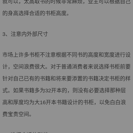
就可以，太高取书的时候非常麻烦，业主可以根据自己
的身高选择合适的书柜高度。
3、注意内外部尺寸
市场上许多书柜不注意根据不同书的高度和宽度进行设
计，空间浪费很大。对于普通消费者来说选择书柜前要
针对自己已有的书籍和将来要添置的书籍决定书柜的样
式。如果书籍多为32开本的，则没有必要选择那种层
高和厚度均为大16开本书籍设计的书柜，以免白白浪
费宝贵空间。