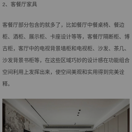
2、客餐厅家具
客餐厅部分包含的就多了，比如餐厅中餐桌椅、餐边
柜、酒柜、展示柜、卡座设计等等，客餐厅隔断柜、博
古柜，客厅中的电视背景墙柜和电视柜、沙发、茶几、
沙发背景书柜等，在这些区域巧妙的设计感在功能组合
空间利用上发挥出来，使空间美观和实用得到完美诠
释。