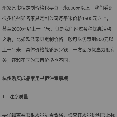
州家具书柜定制价格也要每平米800元以上，我们看到
很多杭州知名家具定制公司每平米价格1500元以上，
甚至2000元以上一平米，但是我们经过各种优惠活动
之后，比如欧派家具定制价格一般可以优惠到900元以
上一平米，具体价格能够多少钱，一方面跟优惠力度有
关，还和不同的项目价格也不同。
杭州购买成品家用书柜注意事项
1、注意质量
要仔细查看书柜质量是否合格，检查其质量说明书上标