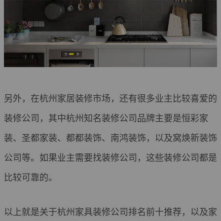
另外，在杭州家居装修市场，还有很多业主比较喜爱的
装修公司，其中杭州知名装修公司品牌主要是恒彩家
装、圣都家装、都都装饰、南鸿装饰，以及窝焕新装饰
公司等。如果业主需要找装修公司，这些装修公司都是
比较可靠的。
以上就是关于杭州家具装修公司排名前十推荐，以及家