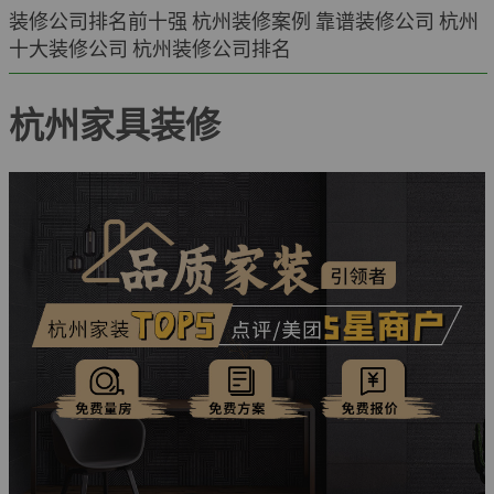
装修公司排名前十强
杭州装修案例
靠谱装修公司
杭州
十大装修公司
杭州装修公司排名
杭州家具装修