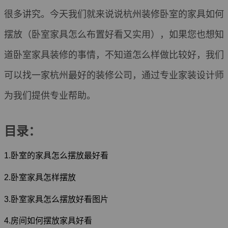
很多讲究。今天我们就来说说杭州装修卧室的家具如何
摆放（卧室家具怎么布置好看又实用），如果您也想知
道卧室家具装修的事情，不知道怎么样做比较好，我们
可以找一家杭州最好的装修公司，通过专业家装设计师
为我们提供专业帮助。
目录：
1.卧室的家具怎么摆放最好看
2.卧室家具怎样摆放
3.卧室家具怎么摆放好看图片
4.房间如何摆放家具好看