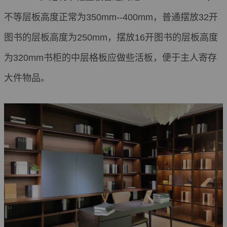
不等层板高度正常为350mm--400mm，普通摆放32开
图书的层板高度为250mm，摆放16开图书的层板高度
为320mm书柜的中层格板应做些活板，便于主人寄存
大件物品。