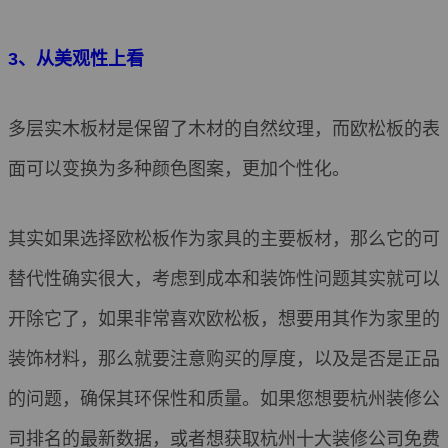
3、从美观性上看
多层实木板材是保留了木材的自然纹理，而欧松板的表
面可以变换为多种颜色图案，更加个性化。
其实如果选择欧松板作为家具的主要板材，那么它的可
替代性确实很大，考虑到成本和装饰性问题其实就可以
开除它了，如果非常喜欢欧松板，想要用其作为家里的
装饰材料，那么就要注意购买的厚度，以及是否是正品
的问题，确保其环保性和质量。如果您想要杭州装修公
司排名的最新数据，或者想获取杭州十大装修公司免费