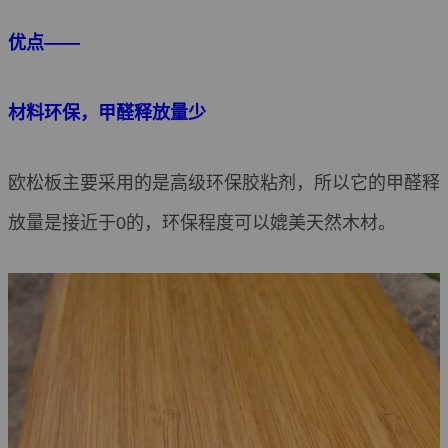
优点——
材料环保，甲醛释放量少
欧松板主要采用的是高级环保胶粘剂，所以它的甲醛释
放量是接近于0的，环保程度可以媲美天然木材。