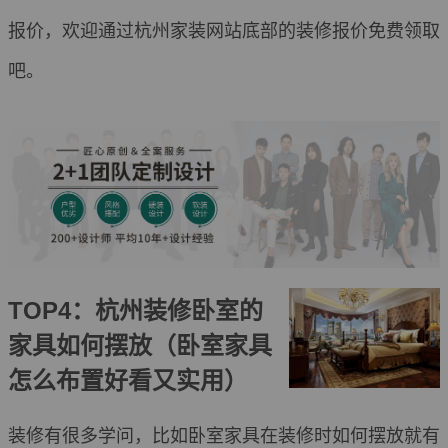
报价，欢迎通过杭州家装网站底部的装修报价免费领取
吧。
TOP4：杭州装修卧室的
家具如何摆放（卧室家具
怎么布置好看又实用）
装修有很多学问，比如卧室家具在装修时如何摆放就有