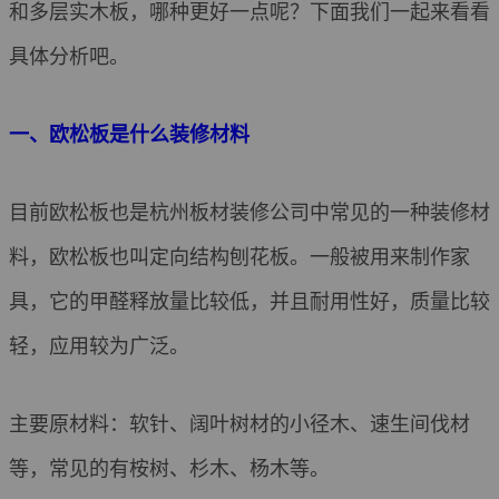
和多层实木板，哪种更好一点呢？下面我们一起来看看
具体分析吧。
一、欧松板是什么装修材料
目前欧松板也是杭州板材装修公司中常见的一种装修材
料，欧松板也叫定向结构刨花板。一般被用来制作家
具，它的甲醛释放量比较低，并且耐用性好，质量比较
轻，应用较为广泛。
主要原材料：软针、阔叶树材的小径木、速生间伐材
等，常见的有桉树、杉木、杨木等。