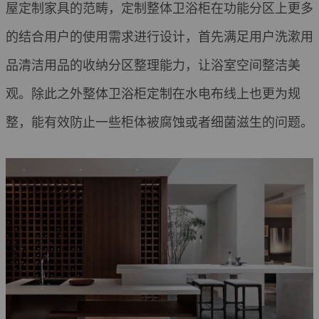
屋定制家具的范畴，定制整体卫浴柜在功能分区上更多
的结合用户的使用需求进行设计，首先满足用户洗漱用
品清洁用品的收纳分区整理能力，让浴室空间整洁美
观。除此之外整体卫浴柜定制在水电布线上也更为规
整，能有效防止一些柜体被腐蚀或者细菌滋生的问题。