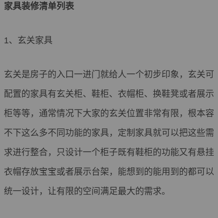
家具装修清单列表
1、玄关家具
玄关是房子的入口一进门就给人一个初步印象，玄关可
配置的家具有玄关柜、鞋柜、衣帽柜、换鞋凳或者展示
柜等等，通常情况下大家的玄关位置非常有限，根本容
不下这么多不同功能的家具，定制家具就可以把这些需
求进行整合，只设计一个柜子既有鞋柜的功能又有悬挂
衣帽存放宝宝或者展示台架，能想到的能用到的都可以
统一设计，让有限的空间满足最大的需求。