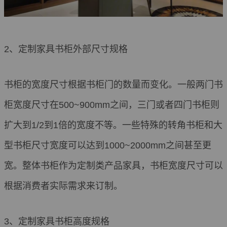
2、定制家具书柜外部尺寸规格
书柜的宽度尺寸根据书柜门的数量而变化。一般两门书
柜宽度尺寸在500~900mm之间，三门或者四门书柜则
扩大到1/2到1倍的宽度不等。一些特殊的转角书柜和大
型书柜尺寸宽度可以达到1000~2000mm之间甚至更
宽。整体书柜作为定制类产品家具，书柜宽度尺寸可以
根据消费者实际需求来订制。
3、定制家具书柜高度规格