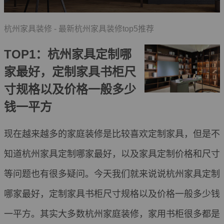
杭州家具装修 - 最新杭州家具装修top5推荐
TOP1：杭州家具定制哪
家最好，定制家具书柜尺
寸规格以及价格一般多少
钱一平方
现在越来越多的家庭装修是比较喜欢定制家具，但是不
知道杭州家具定制哪家最好，以及家具定制价格和尺寸
等问题也有很多疑问。今天我们就来说说杭州家具定制
哪家最好，定制家具书柜尺寸规格以及价格一般多少钱
一平方。其实大多数杭州家庭装修，家用书柜很多都是