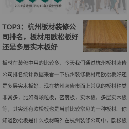
TOP3：杭州板材装修公
司排名，板材用欧松板好
还是多层实木板好
板材在装修中用的比较多，今天我们通过杭州板材装修
公司排名统计数据来看一下杭州装修板材用欧松板好还
是多层实木板好。现在杭州装修市面上常见的板材种类
非常多，比如有颗粒板，密度板，实木板，多层实木板
等，其实还有欧松板也是当前比较常见的一种板材。你
知道欧松板是什么板材吗？在杭州装修公司中，欧松板