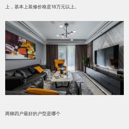
上，基本上装修价格是18万元以上。
两梯四户最好的户型是哪个