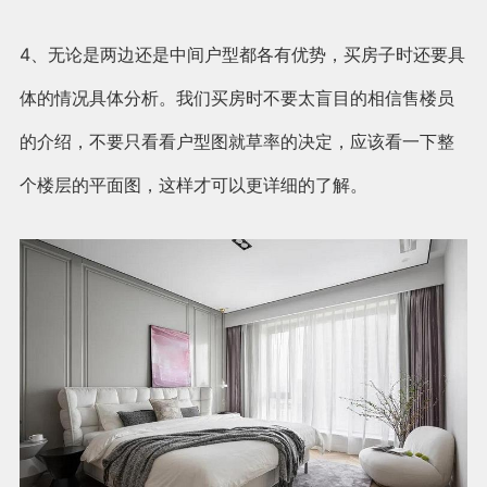
4、无论是两边还是中间户型都各有优势，买房子时还要具
体的情况具体分析。我们买房时不要太盲目的相信售楼员
的介绍，不要只看看户型图就草率的决定，应该看一下整
个楼层的平面图，这样才可以更详细的了解。