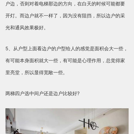
户边，否则对着电梯那边的方向，在白天的时候可能都要
开灯。而边户就不一样了，因为没有阻挡，所以边户的采
光和通风效果极好。
5、从户型上面看边户的户型给人的感觉是面积会大一些，
有可能本身面积就大一些，有可能是心理作用，总觉得家
里亮堂，所以显得宽敞一些。
两梯四户选中间户还是边户比较好?