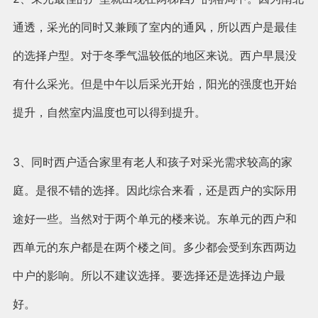
通透，采光的同时又兼顾了室内的通风，所以西户是最佳
的选择户型。对于冬季气温较低的地区来说。西户早晨没
有什么采光。但是中午以后采光开始，阳光的强度也开始
提升，自然室内温度也可以得到提升。
3、同时西户适合家里有老人和孩子对采光需求较高的家
庭。是很不错的选择。因此综合来看，还是西户的实际用
途好一些。当然对于两个单元的楼来说。东单元的西户和
西单元的东户都是在两个楼之间。多少都会受到东西两边
中户的影响。所以不建议选择。要选择还是选择边户最
好。