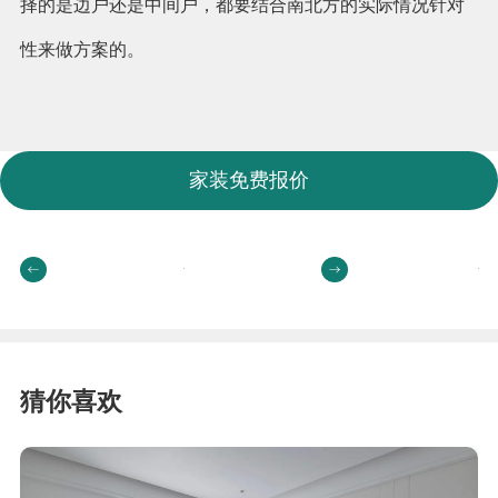
择的是边户还是中间户，都要结合南北方的实际情况针对
性来做方案的。
家装免费报价
猜你喜欢