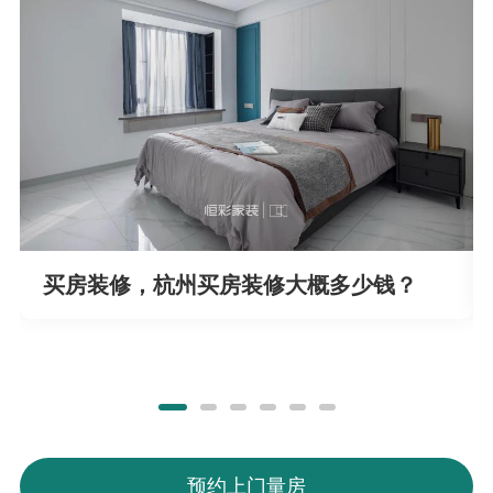
买房装修，杭州买房装修大概多少钱？
预约上门量房