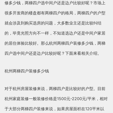
修多少钱，两梯四户选中间户还是边户比较好呢？市场上
很多开发商的楼盘都有两梯四户的格局，两梯四户的户型
就会涉及到购买选房的问题，大多数业主还是比较纠结
的，毕竟光照方向不一样，不知道选边户还是中间户家居
的居住体验比较好。那么杭州两梯四户装修多少钱，两梯
四户选中间户还是边户比较好呢？下面来看相关介绍。
杭州两梯四户装修多少钱
对于杭州房屋装修来说，两梯四户是比较好的户型。目前
杭州家庭装修一般装修价格是1500元-2200元/平米，相对
于大部分两梯四户装修来说，如果房屋面积在120平米以