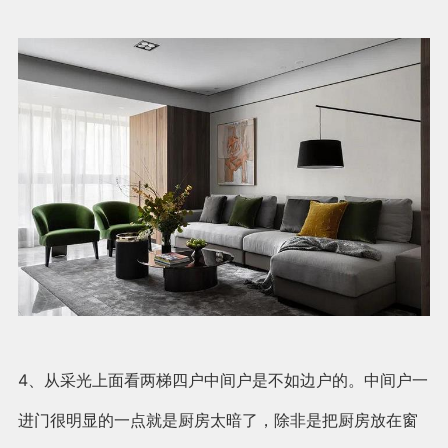
4、从采光上面看两梯四户中间户是不如边户的。中间户一
进门很明显的一点就是厨房太暗了，除非是把厨房放在窗