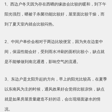
1、西边户冬天因为存在西晒的缘故会比较的暖和，到下午
阳光强烈，晒被子杀菌功能比较好，屋里面比较干燥，而
到了夏天室内就会比较闷热。
2、中间户单价会相对于两边比较便宜，因为夹在边套中
间，保温性能会好，受到雨水冲刷的面积比较小，缺点就
是不能够做到南北通透，影响空气的流通。
3、东边户是太阳升起的方向，早上的阳光比较高，在夏季
以东南风为主的时候，通风效果好会觉得比较凉快，缺点
就是如果房屋质量建造不好的话，会出现墙面渗水的情
况。