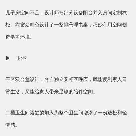
儿子房空间不足，设计师把部分设备阳台并入房间定制衣
柜。靠窗处精心设计了一整排悬浮书桌，巧妙利用空间创
造学习环境。
► 卫浴
干区双台盆设计，各自独立又相互呼应，既能便利家人日
常生活，又能给家人带来足够的陪伴空间。
二楼卫生间浴缸的加入为整个卫生间增添了一份放松和轻
奢感。