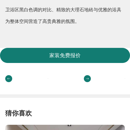
卫浴区黑白色调的对比、精致的大理石地砖与优雅的浴具
为整体空间营造了高贵典雅的氛围。
家装免费报价
猜你喜欢