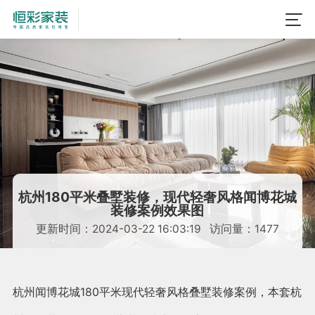
杭州180平米叠墅装修，现代轻奢风格闻博花城
装修案例效果图
更新时间：2024-03-22 16:03:19 访问量：1477
杭州闻博花城180平米现代轻奢风格叠墅装修案例，本套杭