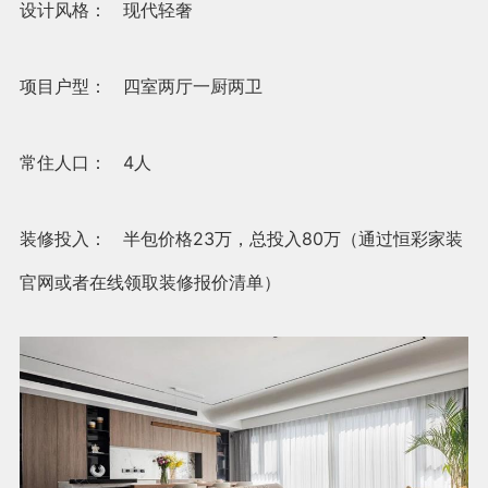
设计风格： 现代轻奢
项目户型： 四室两厅一厨两卫
常住人口： 4人
装修投入： 半包价格23万，总投入80万（通过恒彩家装
官网或者在线领取装修报价清单）